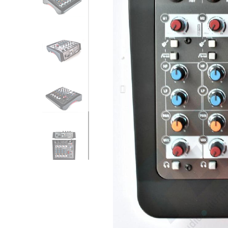
Previo