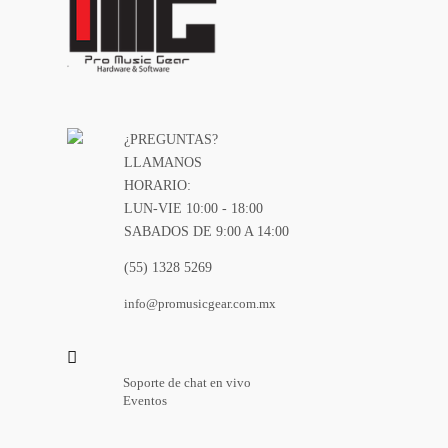
¿PREGUNTAS?
LLAMANOS
HORARIO:
LUN-VIE 10:00 - 18:00
SABADOS DE 9:00 A 14:00
(55) 1328 5269
info@promusicgear.com.mx
Soporte de chat en vivo
Eventos