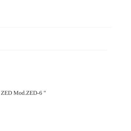
ie ZED Mod.ZED-6 "