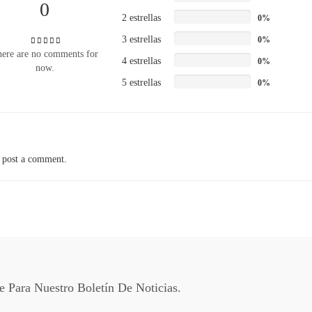
0
2 estrellas
0%
3 estrellas
0%
ere are no comments for
4 estrellas
0%
now.
5 estrellas
0%
 post a comment.
te Para Nuestro Boletín De Noticias.