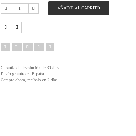
AÑADIR AL CARRITO
Garantía de devolución de 30 días
Envío gratuito en España
Compre ahora, recíbalo en 2 días.