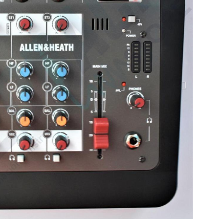
Siguiente