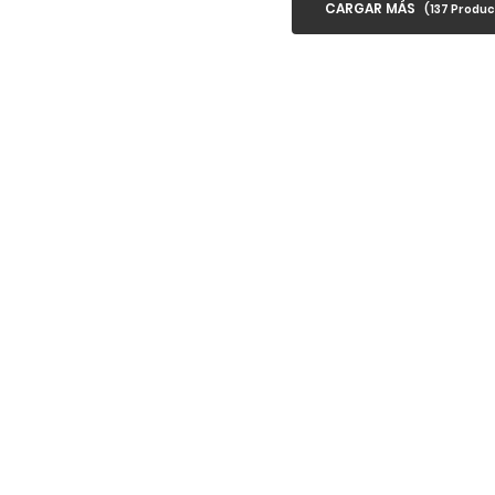
CARGAR MÁS
(
137
Produc