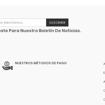
SUSCRIBIR
ate Para Nuestro Boletín De Noticias.
NUESTROS MÉTODOS DE PAGO