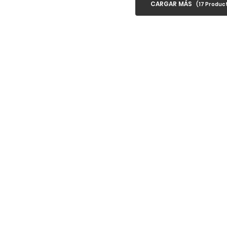
CARGAR MÁS
(
17
Product