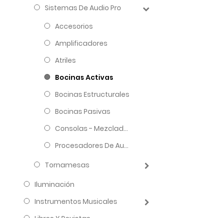
Sistemas De Audio Pro
Accesorios
Amplificadores
Atriles
Bocinas Activas
Bocinas Estructurales
Bocinas Pasivas
Consolas - Mezcladoras
Procesadores De Audio
Tornamesas
Iluminación
Instrumentos Musicales