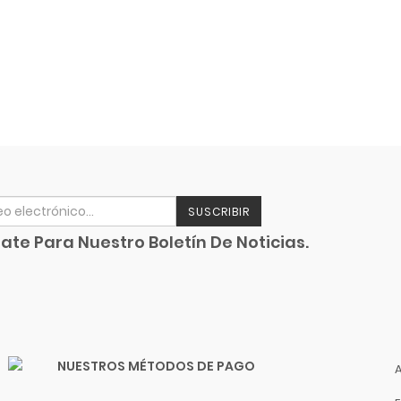
SUSCRIBIR
ate Para Nuestro Boletín De Noticias.
NUESTROS MÉTODOS DE PAGO