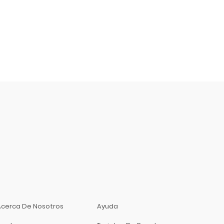
Acerca De Nosotros
Ayuda