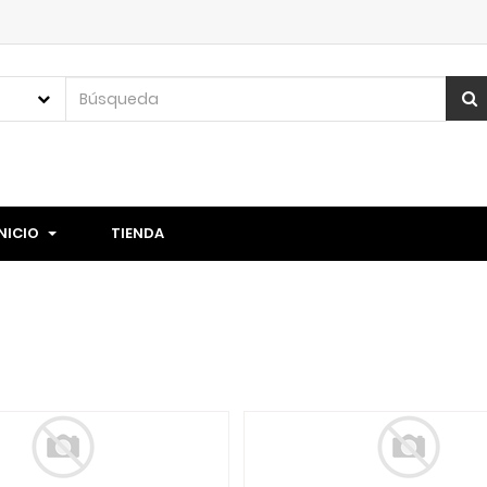
INICIO
TIENDA