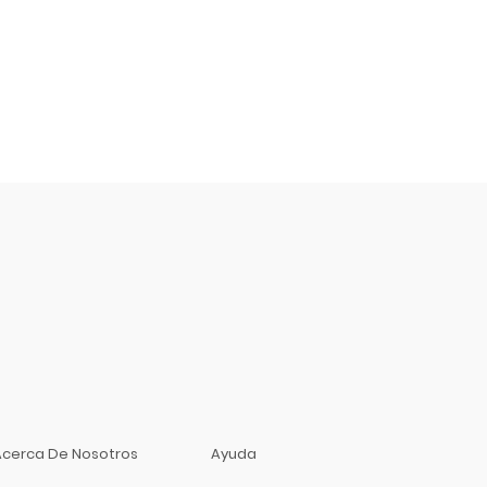
Acerca De Nosotros
Ayuda