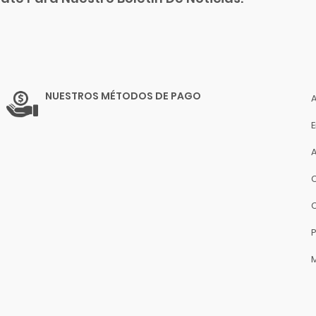
NUESTROS MÉTODOS DE PAGO
P