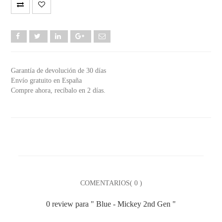
Garantía de devolución de 30 días
Envío gratuito en España
Compre ahora, recíbalo en 2 días.
COMENTARIOS( 0 )
0 review
para
" Blue - Mickey 2nd Gen "