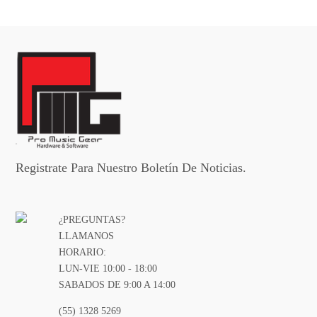
Registrate Para Nuestro Boletín De Noticias.
¿PREGUNTAS?
LLAMANOS
HORARIO:
LUN-VIE 10:00 - 18:00
SABADOS DE 9:00 A 14:00
(55) 1328 5269