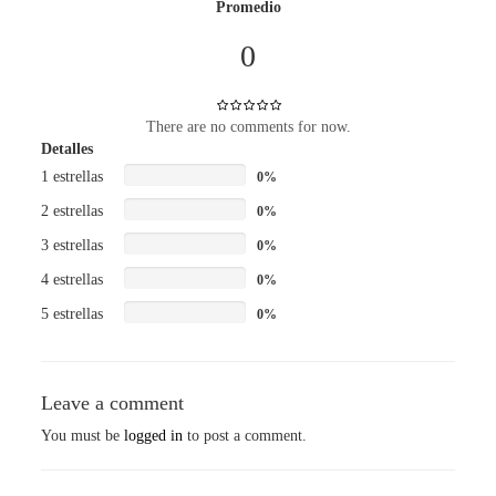
Promedio
0
There are no comments for now.
Detalles
1 estrellas
0%
2 estrellas
0%
3 estrellas
0%
4 estrellas
0%
5 estrellas
0%
Leave a comment
You must be
logged in
to post a comment.