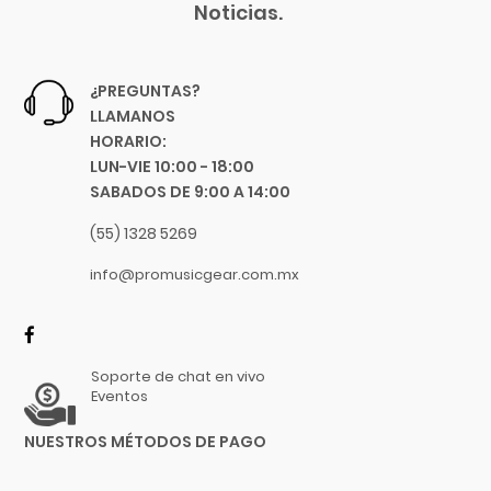
Noticias.
¿PREGUNTAS?
LLAMANOS
HORARIO:
LUN-VIE 10:00 - 18:00
SABADOS DE 9:00 A 14:00
(55) 1328 5269
info@promusicgear.com.mx
Soporte de chat en vivo
Eventos
NUESTROS MÉTODOS DE PAGO