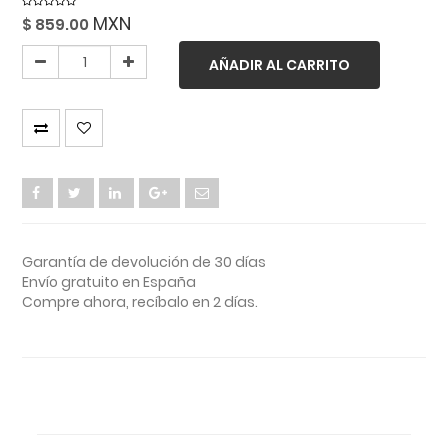
MXN
$
859.00
AÑADIR AL CARRITO
Garantía de devolución de 30 días
Envío gratuito en España
Compre ahora, recíbalo en 2 días.