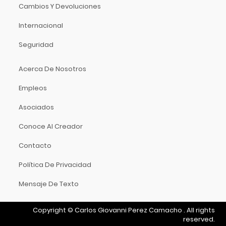
Cambios Y Devoluciones
Internacional
Seguridad
Acerca De Nosotros
Empleos
Asociados
Conoce Al Creador
Contacto
Política De Privacidad
Mensaje De Texto
Copyright
©
Carlos Giovanni Perez Camacho
.
All rights
reserved.