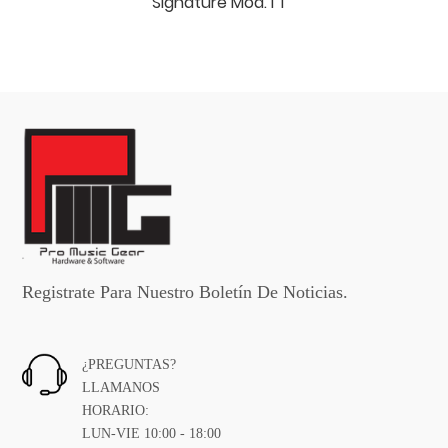
Signature Mod.TT "
Registrate Para Nuestro Boletín De Noticias.
¿PREGUNTAS?
LLAMANOS
HORARIO:
LUN-VIE 10:00 - 18:00