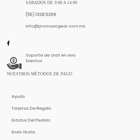
SABADOS DE 9:00 A 14:00
(55) 1328 5269
info@promusicgear.com.mx
Soporte de chat en vivo
Eventos
NUESTROS MÉTODOS DE PAGO
Ayuda
Tarjetas De Regalo
Estatus Del Pedido
Envío Gratis