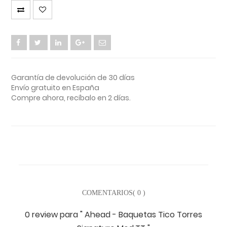
Garantía de devolución de 30 días
Envío gratuito en España
Compre ahora, recíbalo en 2 días.
COMENTARIOS( 0 )
0 review
para
" Ahead - Baquetas Tico Torres