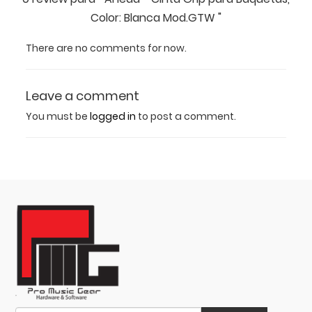
Color: Blanca Mod.GTW "
There are no comments for now.
Leave a comment
You must be
logged in
to post a comment.