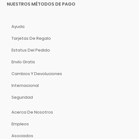
NUESTROS MÉTODOS DE PAGO
Ayuda
Tarjetas De Regalo
Estatus Del Pedido
Envío Gratis
Cambios Y Devoluciones
Internacional
Seguridad
Acerca De Nosotros
Empleos
Asociados