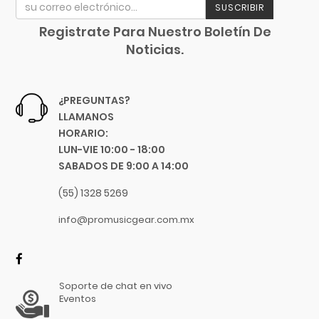
SUSCRIBIR
Registrate Para Nuestro Boletín De
Noticias.
¿PREGUNTAS?
LLAMANOS
HORARIO:
LUN-VIE 10:00 - 18:00
SABADOS DE 9:00 A 14:00
(55) 1328 5269
info@promusicgear.com.mx
Soporte de chat en vivo
Eventos