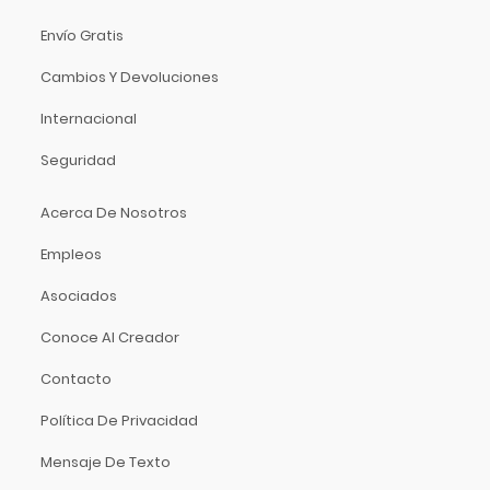
Envío Gratis
Cambios Y Devoluciones
Internacional
Seguridad
Acerca De Nosotros
Empleos
Asociados
Conoce Al Creador
Contacto
Política De Privacidad
Mensaje De Texto