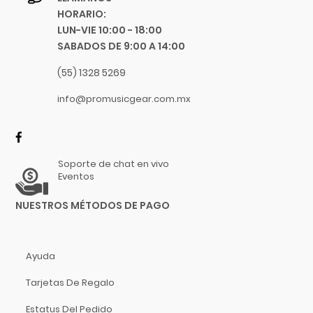
HORARIO:
LUN-VIE 10:00 - 18:00
SABADOS DE 9:00 A 14:00
(55) 1328 5269
info@promusicgear.com.mx
Soporte de chat en vivo
Eventos
NUESTROS MÉTODOS DE PAGO
Ayuda
Tarjetas De Regalo
Estatus Del Pedido