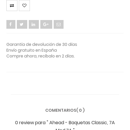
Garantía de devolución de 30 días
Envío gratuito en España
Compre ahora, recíbalo en 2 días.
COMENTARIOS( 0 )
0 review
para
" Ahead - Baquetas Classic, 7A