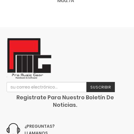
Mod.7A "
SUSCRIBIR
Registrate Para Nuestro Boletín De
Noticias.
¿PREGUNTAS?
LLAMANOS