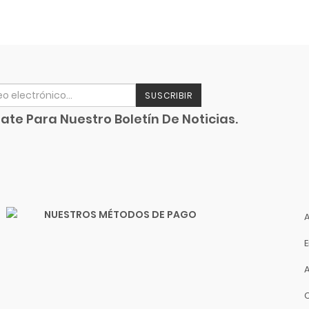
SUSCRIBIR
ate Para Nuestro Boletín De Noticias.
NUESTROS MÉTODOS DE PAGO