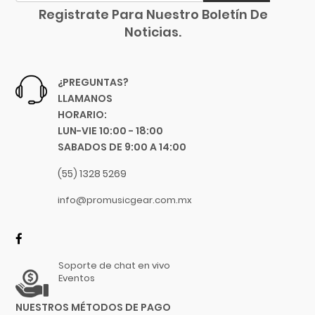
Registrate Para Nuestro Boletín De
Noticias.
¿PREGUNTAS?
LLAMANOS
HORARIO:
LUN-VIE 10:00 - 18:00
SABADOS DE 9:00 A 14:00
(55) 1328 5269
info@promusicgear.com.mx
Soporte de chat en vivo
Eventos
NUESTROS MÉTODOS DE PAGO