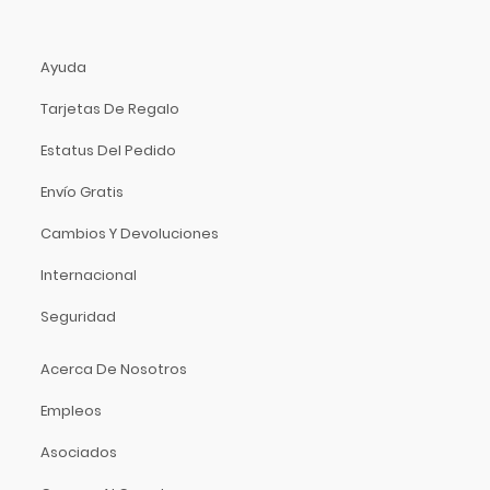
Ayuda
Tarjetas De Regalo
Estatus Del Pedido
Envío Gratis
Cambios Y Devoluciones
Internacional
Seguridad
Acerca De Nosotros
Empleos
Asociados